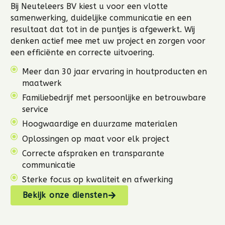
Bij Neuteleers BV kiest u voor een vlotte
samenwerking, duidelijke communicatie en een
resultaat dat tot in de puntjes is afgewerkt. Wij
denken actief mee met uw project en zorgen voor
een efficiënte en correcte uitvoering.
Meer dan 30 jaar ervaring in houtproducten en
maatwerk
Familiebedrijf met persoonlijke en betrouwbare
service
Hoogwaardige en duurzame materialen
Oplossingen op maat voor elk project
Correcte afspraken en transparante
communicatie
Sterke focus op kwaliteit en afwerking
Bekijk onze diensten