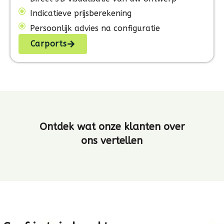
Indicatieve prijsberekening
Persoonlijk advies na configuratie
Carports
Ontdek wat onze klanten over
ons vertellen