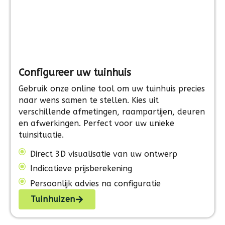
Configureer uw tuinhuis
Gebruik onze online tool om uw tuinhuis precies
naar wens samen te stellen. Kies uit
verschillende afmetingen, raampartijen, deuren
en afwerkingen. Perfect voor uw unieke
tuinsituatie.
Direct 3D visualisatie van uw ontwerp
Indicatieve prijsberekening
Persoonlijk advies na configuratie
Tuinhuizen