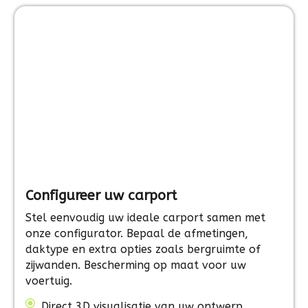
Configureer uw carport
Stel eenvoudig uw ideale carport samen met
onze configurator. Bepaal de afmetingen,
daktype en extra opties zoals bergruimte of
zijwanden. Bescherming op maat voor uw
voertuig.
Direct 3D visualisatie van uw ontwerp